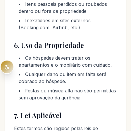
Itens pessoais perdidos ou roubados
dentro ou fora da propriedade
Inexatidões em sites externos
(Booking.com, Airbnb, etc.)
6. Uso da Propriedade
Os hóspedes devem tratar os
apartamentos e o mobiliário com cuidado.
Qualquer dano ou item em falta será
cobrado ao hóspede.
Festas ou música alta não são permitidas
sem aprovação da gerência.
7. Lei Aplicável
Estes termos são regidos pelas leis de