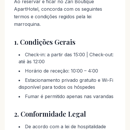
Ao reservar e ficar no Zari Boutique
ApartHotel, concorda com os seguintes
termos e condições regidos pela lei
marroquina.
1. Condições Gerais
Check-in: a partir das 15:00 | Check-out:
até às 12:00
Horário de receção: 10:00 – 4:00
Estacionamento privado gratuito e Wi-Fi
disponível para todos os hóspedes
Fumar é permitido apenas nas varandas
2. Conformidade Legal
De acordo com a lei de hospitalidade