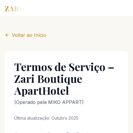
ZARI
Voltar ao Início
Termos de Serviço –
Zari Boutique
ApartHotel
(Operado pela MIKO APPART)
Última atualização: Outubro 2025