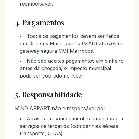
reembolsáveis
4. Pagamentos
Todos os pagamentos devem ser feitos
em Dirhams Marroquinos (MAD) através da
gateway segura CMI Marrocos.
Não são aceites pagamentos em dinheiro
antes da chegada; o imposto municipal
pode ser cobrado no local.
5. Responsabilidade
MIKO APPART não é responsável por:
Atrasos ou cancelamentos causados por
serviços de terceiros (companhias aéreas,
transporte, OTAs)