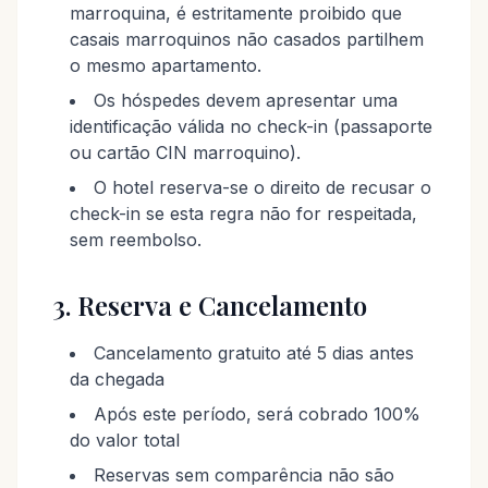
marroquina, é estritamente proibido que
casais marroquinos não casados partilhem
o mesmo apartamento.
Os hóspedes devem apresentar uma
identificação válida no check-in (passaporte
ou cartão CIN marroquino).
O hotel reserva-se o direito de recusar o
check-in se esta regra não for respeitada,
sem reembolso.
3. Reserva e Cancelamento
Cancelamento gratuito até 5 dias antes
da chegada
Após este período, será cobrado 100%
do valor total
Reservas sem comparência não são