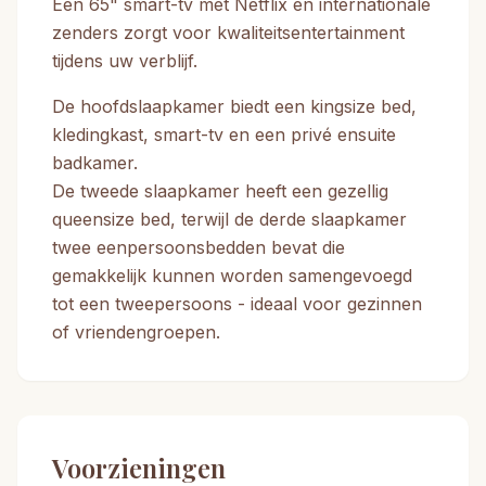
Een 65" smart-tv met Netflix en internationale
zenders zorgt voor kwaliteitsentertainment
tijdens uw verblijf.
De hoofdslaapkamer biedt een kingsize bed,
kledingkast, smart-tv en een privé ensuite
badkamer.
De tweede slaapkamer heeft een gezellig
queensize bed, terwijl de derde slaapkamer
twee eenpersoonsbedden bevat die
gemakkelijk kunnen worden samengevoegd
tot een tweepersoons - ideaal voor gezinnen
of vriendengroepen.
Voorzieningen