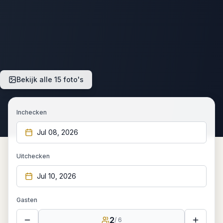
Bekijk alle 15 foto's
Inchecken
Jul 08, 2026
Uitchecken
Jul 10, 2026
Gasten
2
/
6