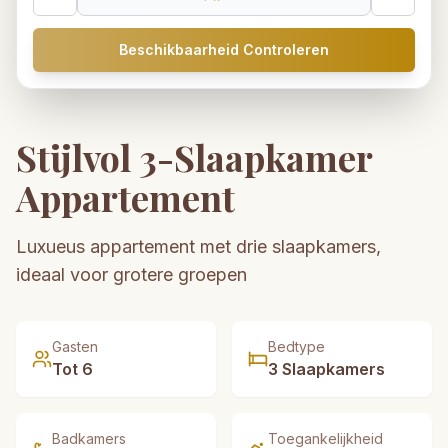
Beschikbaarheid Controleren
Stijlvol 3-Slaapkamer
Appartement
Luxueus appartement met drie slaapkamers,
ideaal voor grotere groepen
Gasten
Bedtype
Tot
6
3 Slaapkamers
Badkamers
Toegankelijkheid