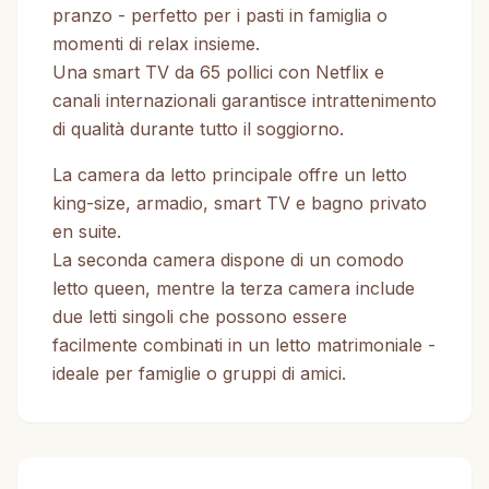
pranzo - perfetto per i pasti in famiglia o
momenti di relax insieme.
Una smart TV da 65 pollici con Netflix e
canali internazionali garantisce intrattenimento
di qualità durante tutto il soggiorno.
La camera da letto principale offre un letto
king-size, armadio, smart TV e bagno privato
en suite.
La seconda camera dispone di un comodo
letto queen, mentre la terza camera include
due letti singoli che possono essere
facilmente combinati in un letto matrimoniale -
ideale per famiglie o gruppi di amici.