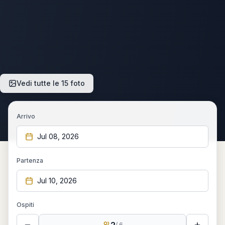
Vedi tutte le 15 foto
Arrivo
Jul 08, 2026
Partenza
Jul 10, 2026
Ospiti
2
/
6