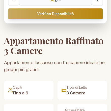
Verifica Disponibilità
Appartamento Raffinato
3 Camere
Appartamento lussuoso con tre camere ideale per
gruppi più grandi
Ospiti
Tipo di Letto
Fino a
6
3 Camere
Accessibilità