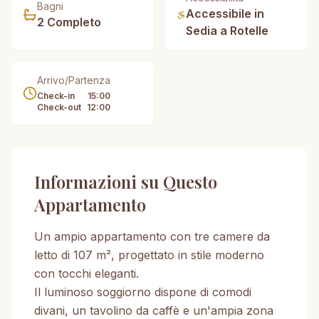
Bagni
Accessibile in
2
Completo
Sedia a Rotelle
Arrivo/Partenza
Check-in
15:00
Check-out
12:00
Informazioni su Questo
Appartamento
Un ampio appartamento con tre camere da
letto di 107 m², progettato in stile moderno
con tocchi eleganti.
Il luminoso soggiorno dispone di comodi
divani, un tavolino da caffè e un'ampia zona