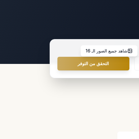
شاهد جميع الصور الـ 16
التحقق من التوفر