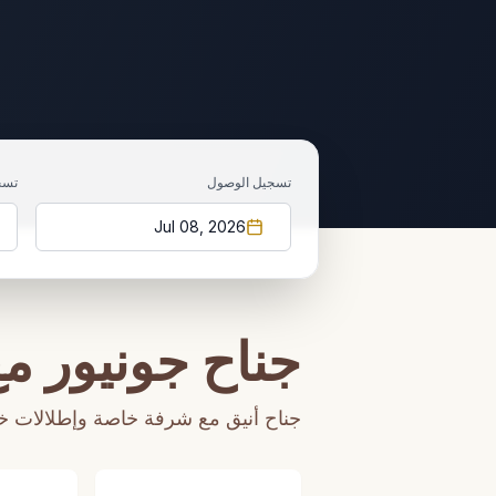
تسجيل الوصول
تسج
Jul 08, 2026
جناح جونيور م
جناح أنيق مع شرفة خاصة وإطلالات خل