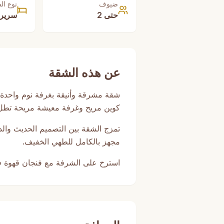
ضيوف
نوع ال
حتى
2
سرير 
عن هذه الشقة
كوين مريح وغرفة معيشة مريحة تط
تمزج الشقة بين التصميم الحديث وال
مجهز بالكامل للطهي الخفيف.
استرخ على الشرفة مع فنجان قهوة 