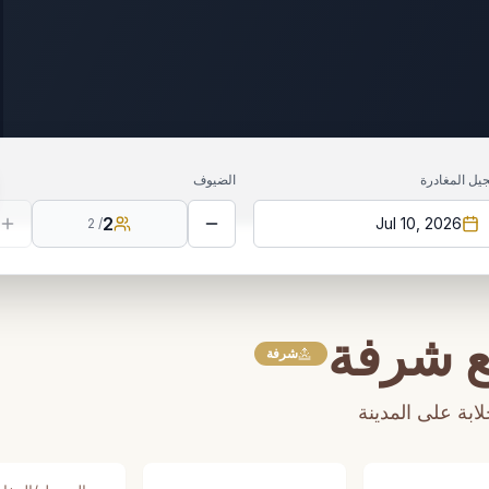
يل المغادرة
الضيوف
2
Jul 10, 2026
2
/
ع شرفة
شرفة
ابة على المدينة